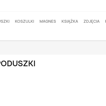
SZKI
KOSZULKI
MAGNES
KSIĄŻKA
ZDJĘCIA
PODUSZKI